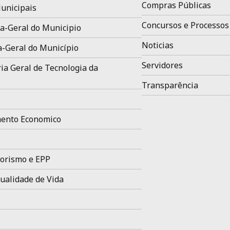
Compras Públicas
unicipais
Concursos e Processos
a-Geral do Municipio
Noticias
a-Geral do Município
Servidores
ia Geral de Tecnologia da
Transparência
ento Economico
orismo e EPP
ualidade de Vida