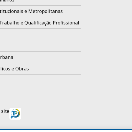
titucionais e Metropolitanas
Trabalho e Qualificação Profissional
Urbana
licos e Obras
site