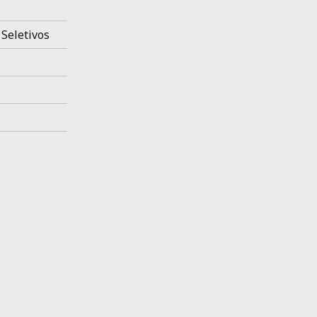
 Seletivos