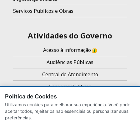
Servicos Publicos e Obras
Atividades do Governo
Acesso à informação
Audiências Públicas
Central de Atendimento
Compras Públicas
Política de Cookies
Concursos e Processos Seletivos
Utilizamos cookies para melhorar sua experiência. Você pode
Noticias
aceitar todos, rejeitar os não essenciais ou personalizar suas
preferências.
Servidores
Transparência