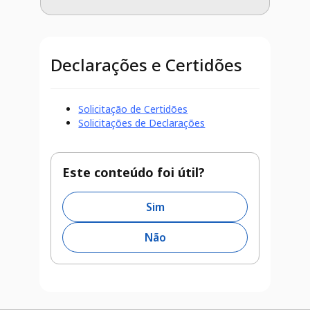
Declarações e Certidões
Solicitação de Certidões
Solicitações de Declarações
Este conteúdo foi útil?
Sim
Não