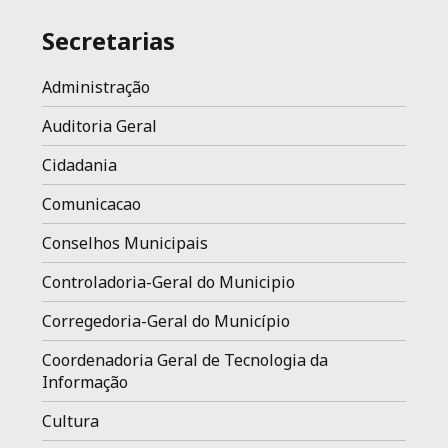
Secretarias
Administração
Auditoria Geral
Cidadania
Comunicacao
Conselhos Municipais
Controladoria-Geral do Municipio
Corregedoria-Geral do Município
Coordenadoria Geral de Tecnologia da
Informação
Cultura