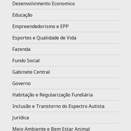
Desenvolvimento Economico
Educação
Empreendedorismo e EPP
Esportes e Qualidade de Vida
Fazenda
Fundo Social
Gabinete Central
Governo
Habitação e Regularização Fundiária
Inclusão e Transtorno do Espectro Autista
Jurídica
Meio Ambiente e Bem Estar Animal