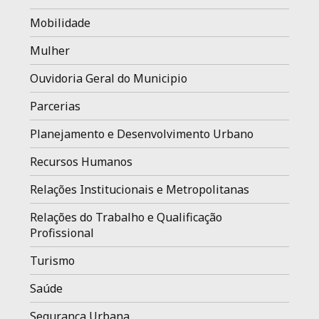
Mobilidade
Mulher
Ouvidoria Geral do Municipio
Parcerias
Planejamento e Desenvolvimento Urbano
Recursos Humanos
Relações Institucionais e Metropolitanas
Relações do Trabalho e Qualificação
Profissional
Turismo
Saúde
Segurança Urbana