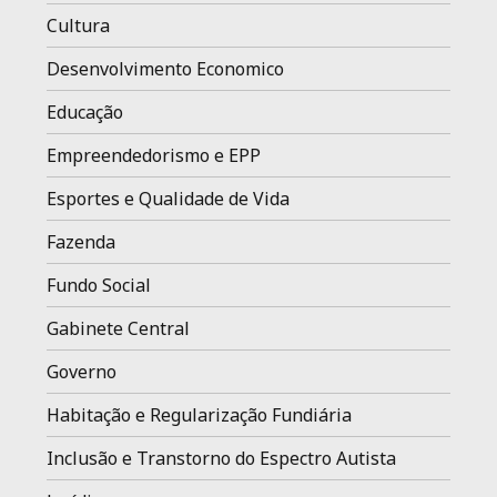
Cultura
Desenvolvimento Economico
Educação
Empreendedorismo e EPP
Esportes e Qualidade de Vida
Fazenda
Fundo Social
Gabinete Central
Governo
Habitação e Regularização Fundiária
Inclusão e Transtorno do Espectro Autista