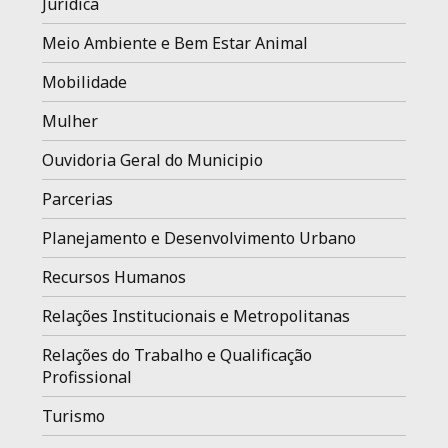
Jurídica
Meio Ambiente e Bem Estar Animal
Mobilidade
Mulher
Ouvidoria Geral do Municipio
Parcerias
Planejamento e Desenvolvimento Urbano
Recursos Humanos
Relações Institucionais e Metropolitanas
Relações do Trabalho e Qualificação
Profissional
Turismo