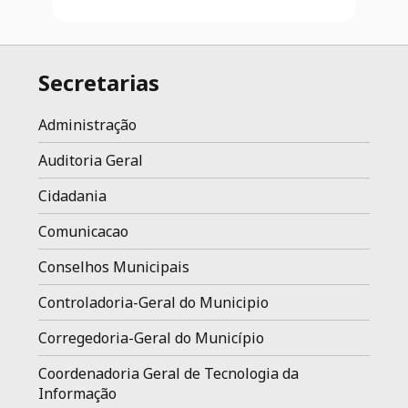
Secretarias
Administração
Auditoria Geral
Cidadania
Comunicacao
Conselhos Municipais
Controladoria-Geral do Municipio
Corregedoria-Geral do Município
Coordenadoria Geral de Tecnologia da
Informação