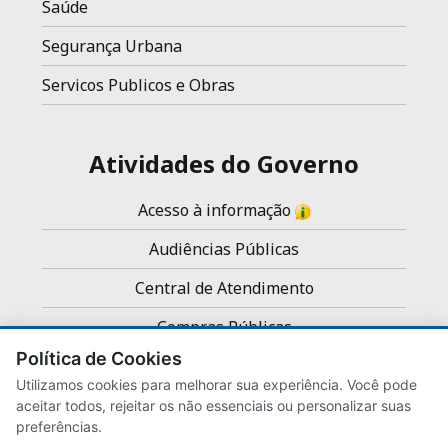
Saúde
Segurança Urbana
Servicos Publicos e Obras
Atividades do Governo
Acesso à informação
Audiências Públicas
Central de Atendimento
Compras Públicas
Política de Cookies
Concursos e Processos Seletivos
Utilizamos cookies para melhorar sua experiência. Você pode
Noticias
aceitar todos, rejeitar os não essenciais ou personalizar suas
preferências.
Servidores