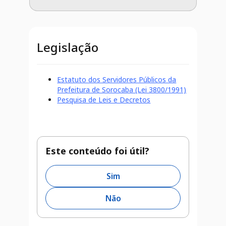
Legislação
Estatuto dos Servidores Públicos da
Prefeitura de Sorocaba (Lei 3800/1991)
Pesquisa de Leis e Decretos
Este conteúdo foi útil?
Sim
Não