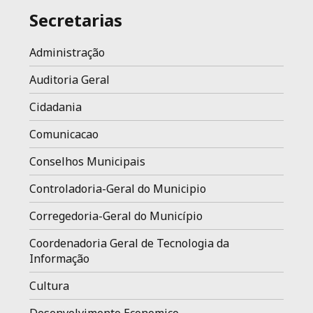
Secretarias
Administração
Auditoria Geral
Cidadania
Comunicacao
Conselhos Municipais
Controladoria-Geral do Municipio
Corregedoria-Geral do Município
Coordenadoria Geral de Tecnologia da
Informação
Cultura