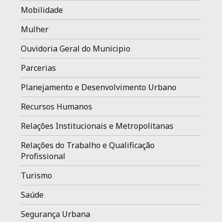
Mobilidade
Mulher
Ouvidoria Geral do Municipio
Parcerias
Planejamento e Desenvolvimento Urbano
Recursos Humanos
Relações Institucionais e Metropolitanas
Relações do Trabalho e Qualificação
Profissional
Turismo
Saúde
Segurança Urbana