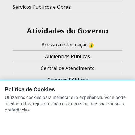
Servicos Publicos e Obras
Atividades do Governo
Acesso à informação
Audiências Públicas
Central de Atendimento
Compras Públicas
Política de Cookies
Concursos e Processos Seletivos
Utilizamos cookies para melhorar sua experiência. Você pode
Noticias
aceitar todos, rejeitar os não essenciais ou personalizar suas
preferências.
Servidores
Transparência