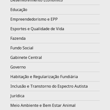
Desenvolvimento Economico
Educação
Empreendedorismo e EPP
Esportes e Qualidade de Vida
Fazenda
Fundo Social
Gabinete Central
Governo
Habitação e Regularização Fundiária
Inclusão e Transtorno do Espectro Autista
Jurídica
Meio Ambiente e Bem Estar Animal