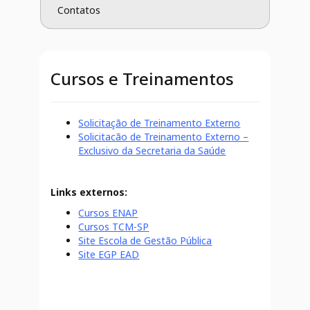
Contatos
Cursos e Treinamentos
Solicitação de Treinamento Externo
Solicitacão de Treinamento Externo –
Exclusivo da Secretaria da Saúde
Links externos:
Cursos ENAP
Cursos TCM-SP
Site Escola de Gestão Pública
Site EGP EAD