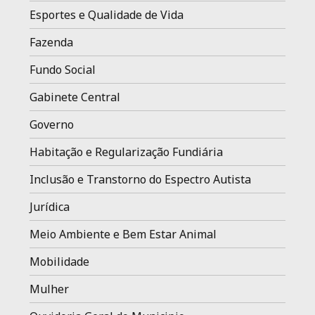
Esportes e Qualidade de Vida
Fazenda
Fundo Social
Gabinete Central
Governo
Habitação e Regularização Fundiária
Inclusão e Transtorno do Espectro Autista
Jurídica
Meio Ambiente e Bem Estar Animal
Mobilidade
Mulher