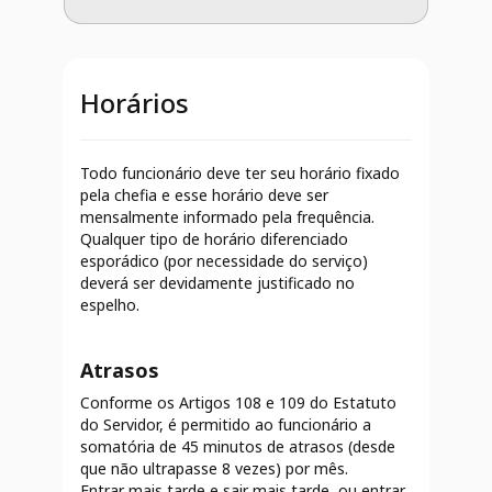
Horários
Todo funcionário deve ter seu horário fixado
pela chefia e esse horário deve ser
mensalmente informado pela frequência.
Qualquer tipo de horário diferenciado
esporádico (por necessidade do serviço)
deverá ser devidamente justificado no
espelho.
Atrasos
Conforme os Artigos 108 e 109 do Estatuto
do Servidor, é permitido ao funcionário a
somatória de 45 minutos de atrasos (desde
que não ultrapasse 8 vezes) por mês.
Entrar mais tarde e sair mais tarde, ou entrar