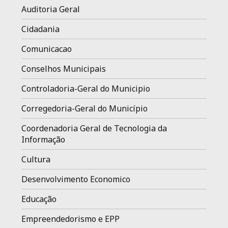
Auditoria Geral
Cidadania
Comunicacao
Conselhos Municipais
Controladoria-Geral do Municipio
Corregedoria-Geral do Município
Coordenadoria Geral de Tecnologia da
Informação
Cultura
Desenvolvimento Economico
Educação
Empreendedorismo e EPP