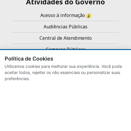
Atividades do Governo
Acesso à informação
Audiências Públicas
Central de Atendimento
Compras Públicas
Política de Cookies
Concursos e Processos Seletivos
Utilizamos cookies para melhorar sua experiência. Você pode
Noticias
aceitar todos, rejeitar os não essenciais ou personalizar suas
preferências.
Servidores
Transparência