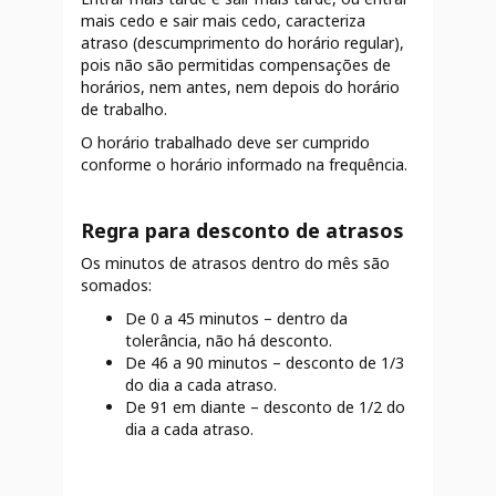
mais cedo e sair mais cedo, caracteriza
atraso (descumprimento do horário regular),
pois não são permitidas compensações de
horários, nem antes, nem depois do horário
de trabalho.
O horário trabalhado deve ser cumprido
conforme o horário informado na frequência.
Regra para desconto de atrasos
Os minutos de atrasos dentro do mês são
somados:
De 0 a 45 minutos – dentro da
tolerância, não há desconto.
De 46 a 90 minutos – desconto de 1/3
do dia a cada atraso.
De 91 em diante – desconto de 1/2 do
dia a cada atraso.