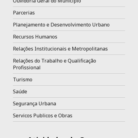
Ouvidoria Geral do Municipio
Parcerias
Planejamento e Desenvolvimento Urbano
Recursos Humanos
Relações Institucionais e Metropolitanas
Relações do Trabalho e Qualificação
Profissional
Turismo
Saúde
Segurança Urbana
Servicos Publicos e Obras