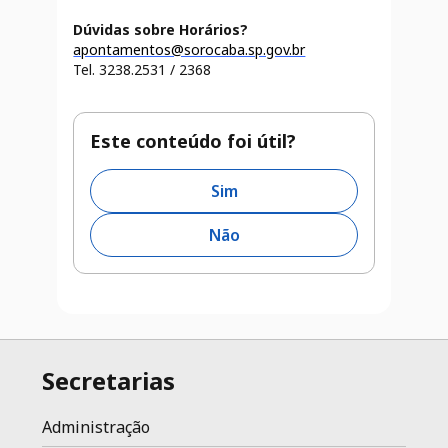
Dúvidas sobre Horários?
apontamentos@sorocaba.sp.gov.br
Tel. 3238.2531 / 2368
Este conteúdo foi útil?
Sim
Não
Secretarias
Administração