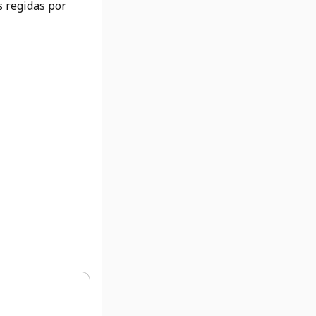
s regidas por