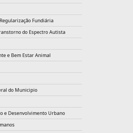
Regularização Fundiária
ranstorno do Espectro Autista
te e Bem Estar Animal
ral do Municipio
o e Desenvolvimento Urbano
umanos