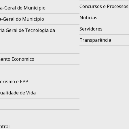
Concursos e Processos
a-Geral do Municipio
Noticias
a-Geral do Município
Servidores
ia Geral de Tecnologia da
Transparência
ento Economico
orismo e EPP
ualidade de Vida
ntral