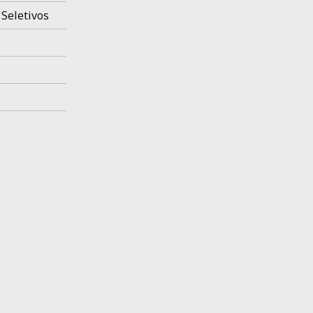
 Seletivos