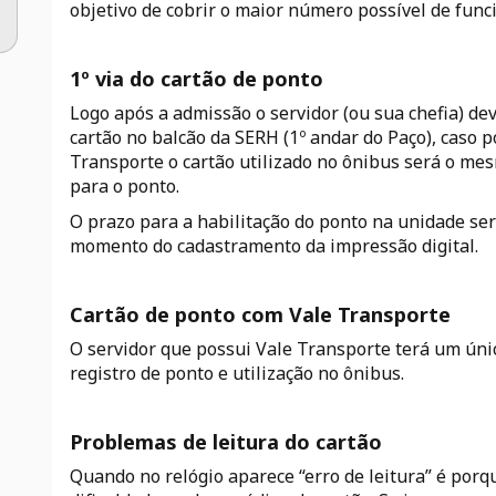
objetivo de cobrir o maior número possível de func
1º via do cartão de ponto
Logo após a admissão o servidor (ou sua chefia) de
cartão no balcão da SERH (1º andar do Paço), caso 
Transporte o cartão utilizado no ônibus será o mes
para o ponto.
O prazo para a habilitação do ponto na unidade se
momento do cadastramento da impressão digital.
Cartão de ponto com Vale Transporte
O servidor que possui Vale Transporte terá um úni
registro de ponto e utilização no ônibus.
Problemas de leitura do cartão
Quando no relógio aparece “erro de leitura” é por