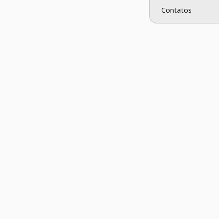
Contatos