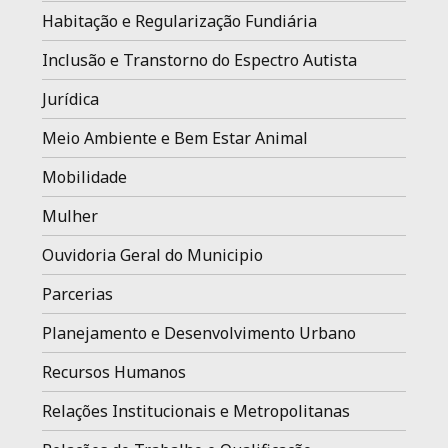
Habitação e Regularização Fundiária
Inclusão e Transtorno do Espectro Autista
Jurídica
Meio Ambiente e Bem Estar Animal
Mobilidade
Mulher
Ouvidoria Geral do Municipio
Parcerias
Planejamento e Desenvolvimento Urbano
Recursos Humanos
Relações Institucionais e Metropolitanas