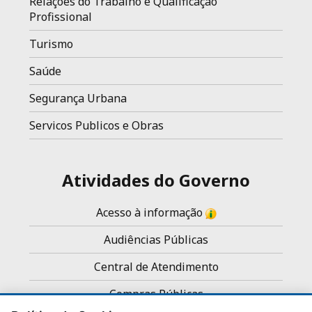
Relações do Trabalho e Qualificação
Profissional
Turismo
Saúde
Segurança Urbana
Servicos Publicos e Obras
Atividades do Governo
Acesso à informação
Audiências Públicas
Central de Atendimento
Compras Públicas