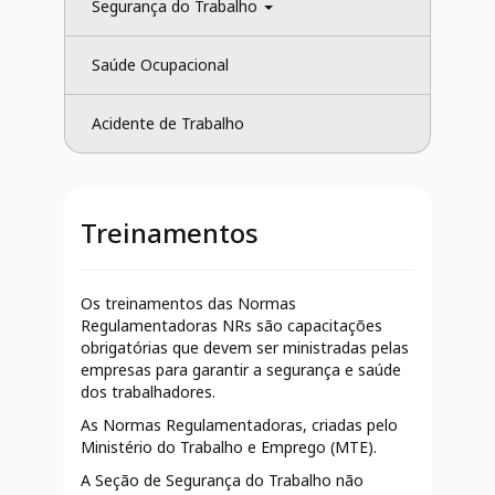
Segurança do Trabalho 
Saúde Ocupacional
Acidente de Trabalho
Treinamentos
Os treinamentos das Normas
Regulamentadoras NRs são capacitações
obrigatórias que devem ser ministradas pelas
empresas para garantir a segurança e saúde
dos trabalhadores.
As Normas Regulamentadoras, criadas pelo
Ministério do Trabalho e Emprego (MTE).
A Seção de Segurança do Trabalho não