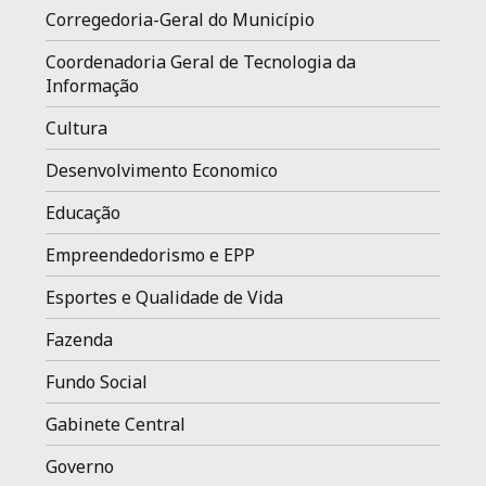
Corregedoria-Geral do Município
Coordenadoria Geral de Tecnologia da
Informação
Cultura
Desenvolvimento Economico
Educação
Empreendedorismo e EPP
Esportes e Qualidade de Vida
Fazenda
Fundo Social
Gabinete Central
Governo