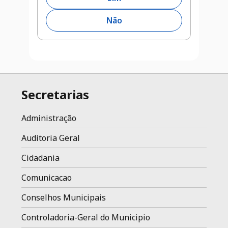
Não
Secretarias
Administração
Auditoria Geral
Cidadania
Comunicacao
Conselhos Municipais
Controladoria-Geral do Municipio