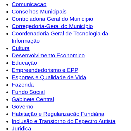
Comunicacao
Conselhos Municipais
Controladoria Geral do Municipio
Corregedoria-Geral do Município
Coordenadoria Geral de Tecnologia da
Informação
Cultura
Desenvolvimento Economico
Educação
Empreendedorismo e EPP
Esportes e Qualidade de Vida
Fazenda
Fundo Social
Gabinete Central
Governo
Habitação e Regularização Fundiária
Inclusão e Transtorno do Espectro Autista
Jurídica