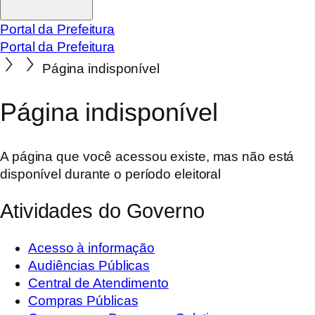
Portal da Prefeitura
Portal da Prefeitura
Página indisponível
Página indisponível
A página que você acessou existe, mas não está
disponível durante o período eleitoral
Atividades do Governo
Acesso à informação
Audiências Públicas
Central de Atendimento
Compras Públicas