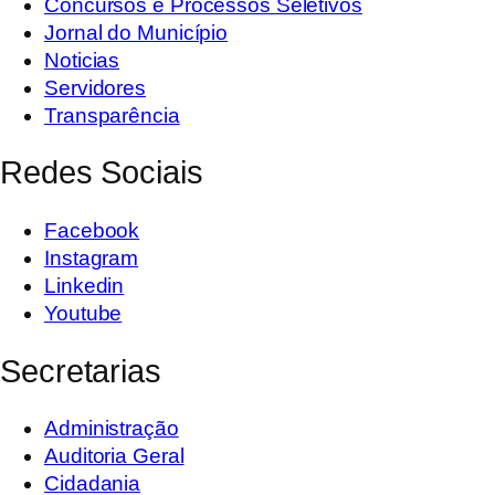
Concursos e Processos Seletivos
Jornal do Município
Noticias
Servidores
Transparência
Redes Sociais
Facebook
Instagram
Linkedin
Youtube
Secretarias
Administração
Auditoria Geral
Cidadania