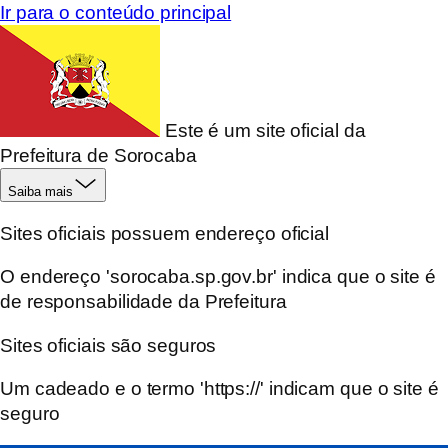
Ir para o conteúdo principal
Este é um site oficial da
Prefeitura de Sorocaba
Saiba mais
Sites oficiais possuem endereço oficial
O endereço 'sorocaba.sp.gov.br' indica que o site é
de responsabilidade da Prefeitura
Sites oficiais são seguros
Um cadeado e o termo 'https://' indicam que o site é
seguro