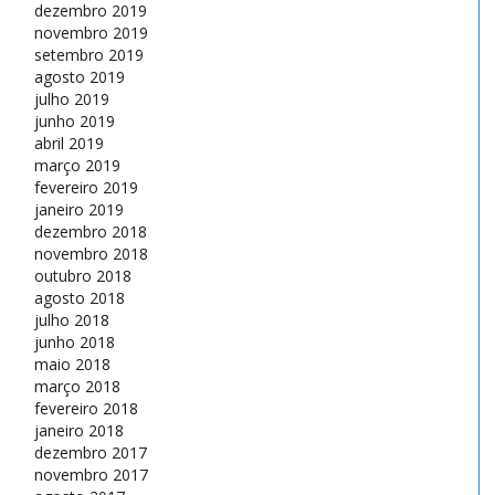
dezembro 2019
novembro 2019
setembro 2019
agosto 2019
julho 2019
junho 2019
abril 2019
março 2019
fevereiro 2019
janeiro 2019
dezembro 2018
novembro 2018
outubro 2018
agosto 2018
julho 2018
junho 2018
maio 2018
março 2018
fevereiro 2018
janeiro 2018
dezembro 2017
novembro 2017