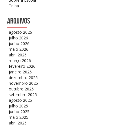
Sobre a Escola
Trilha
Arquivos
agosto 2026
julho 2026
junho 2026
maio 2026
abril 2026
março 2026
fevereiro 2026
janeiro 2026
dezembro 2025
novembro 2025
outubro 2025
setembro 2025
agosto 2025
julho 2025
junho 2025
maio 2025
abril 2025