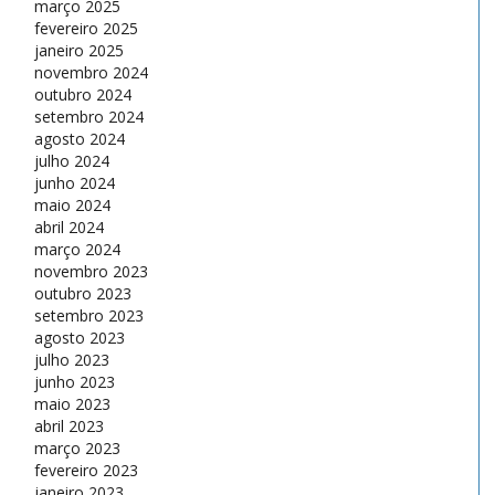
março 2025
fevereiro 2025
janeiro 2025
novembro 2024
outubro 2024
setembro 2024
agosto 2024
julho 2024
junho 2024
maio 2024
abril 2024
março 2024
novembro 2023
outubro 2023
setembro 2023
agosto 2023
julho 2023
junho 2023
maio 2023
abril 2023
março 2023
fevereiro 2023
janeiro 2023