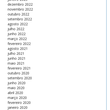
dezembro 2022
novembro 2022
outubro 2022
setembro 2022
agosto 2022
julho 2022
junho 2022
março 2022
fevereiro 2022
agosto 2021
julho 2021
junho 2021
maio 2021
fevereiro 2021
outubro 2020
setembro 2020
junho 2020
maio 2020
abril 2020
março 2020
fevereiro 2020
janeiro 2020