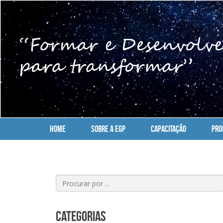
HOME
Sobre a EGP
CAPACITAÇÃO
PRO
Categorias