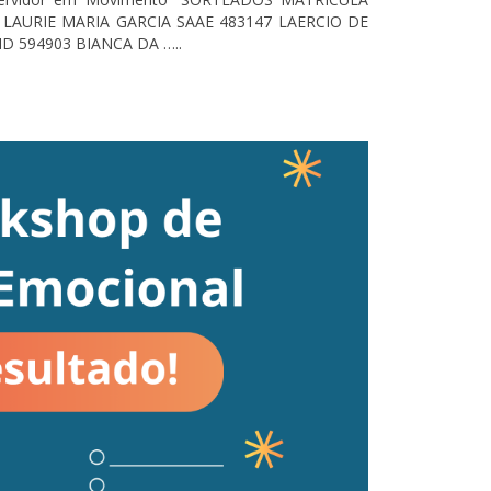
LAURIE MARIA GARCIA SAAE 483147 LAERCIO DE
 594903 BIANCA DA …..