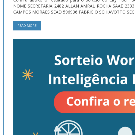
NOME SECRETARIA 2482 ALLAN AMRAL ROCHA SAAE 2333 
CAMPOS MORAES SEAD 596936 FABRICIO SCHIAVOTTO SECID
READ MORE