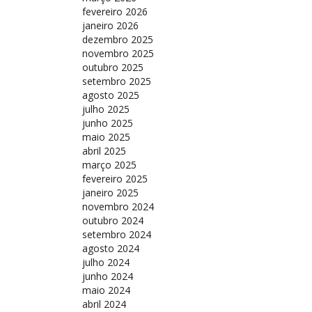
fevereiro 2026
janeiro 2026
dezembro 2025
novembro 2025
outubro 2025
setembro 2025
agosto 2025
julho 2025
junho 2025
maio 2025
abril 2025
março 2025
fevereiro 2025
janeiro 2025
novembro 2024
outubro 2024
setembro 2024
agosto 2024
julho 2024
junho 2024
maio 2024
abril 2024