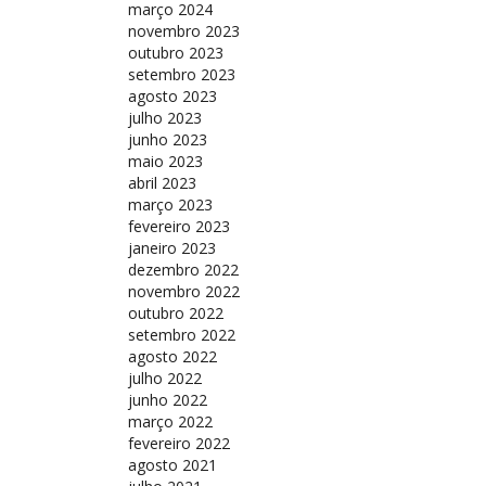
março 2024
novembro 2023
outubro 2023
setembro 2023
agosto 2023
julho 2023
junho 2023
maio 2023
abril 2023
março 2023
fevereiro 2023
janeiro 2023
dezembro 2022
novembro 2022
outubro 2022
setembro 2022
agosto 2022
julho 2022
junho 2022
março 2022
fevereiro 2022
agosto 2021