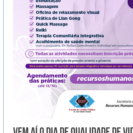
o
Vem aí o Dia de Qualidade de Vi