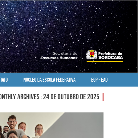
TATO
NÚCLEO DA ESCOLA FEDERATIVA
EGP - EAD
nthly Archives : 24 de outubro de 2025