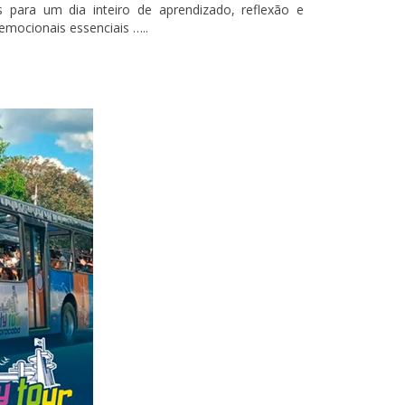
 para um dia inteiro de aprendizado, reflexão e
mocionais essenciais …..