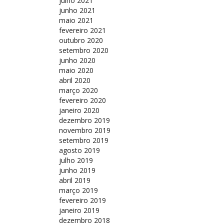
julho 2021
junho 2021
maio 2021
fevereiro 2021
outubro 2020
setembro 2020
junho 2020
maio 2020
abril 2020
março 2020
fevereiro 2020
janeiro 2020
dezembro 2019
novembro 2019
setembro 2019
agosto 2019
julho 2019
junho 2019
abril 2019
março 2019
fevereiro 2019
janeiro 2019
dezembro 2018