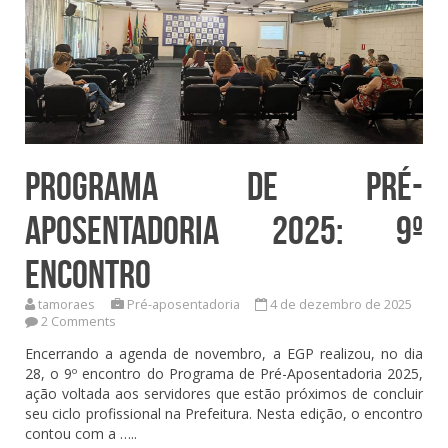
Programa de Pré-
Aposentadoria 2025: 9º
Encontro
tamoraes
Pré-aposentadoria
4 de dezembro de 2025
2 Comments
Encerrando a agenda de novembro, a EGP realizou, no dia
28, o 9º encontro do Programa de Pré-Aposentadoria 2025,
ação voltada aos servidores que estão próximos de concluir
seu ciclo profissional na Prefeitura. Nesta edição, o encontro
contou com a …..