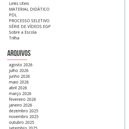
Links Uteis
MATERIAL DIDÁTICO
PDL
PROCESSO SELETIVO
SÉRIE DE VÍDEOS EGP
Sobre a Escola
Trilha
Arquivos
agosto 2026
julho 2026
junho 2026
maio 2026
abril 2026
março 2026
fevereiro 2026
janeiro 2026
dezembro 2025
novembro 2025
outubro 2025
setembro 2025