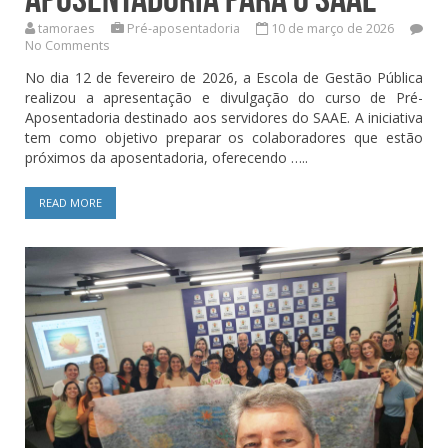
tamoraes
Pré-aposentadoria
10 de março de 2026
No Comments
No dia 12 de fevereiro de 2026, a Escola de Gestão Pública
realizou a apresentação e divulgação do curso de Pré-
Aposentadoria destinado aos servidores do SAAE. A iniciativa
tem como objetivo preparar os colaboradores que estão
próximos da aposentadoria, oferecendo …..
READ MORE