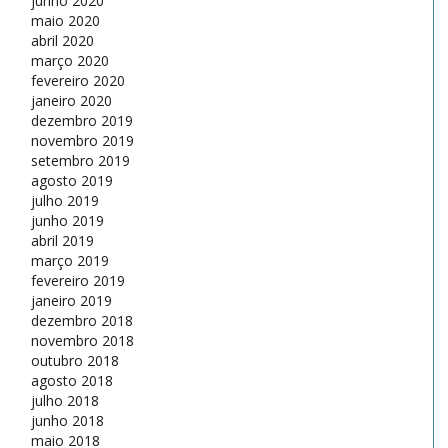
junho 2020
maio 2020
abril 2020
março 2020
fevereiro 2020
janeiro 2020
dezembro 2019
novembro 2019
setembro 2019
agosto 2019
julho 2019
junho 2019
abril 2019
março 2019
fevereiro 2019
janeiro 2019
dezembro 2018
novembro 2018
outubro 2018
agosto 2018
julho 2018
junho 2018
maio 2018