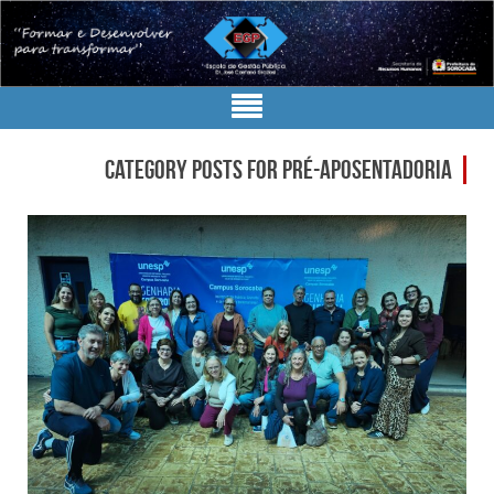
Category Posts for Pré-aposentadoria