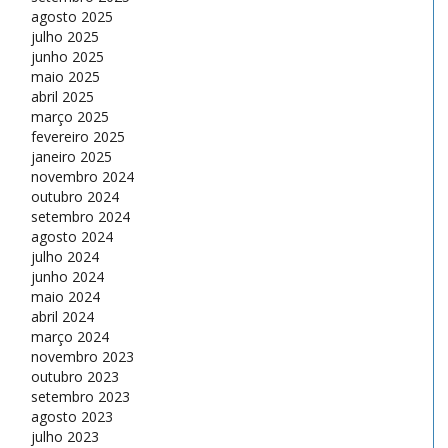
agosto 2025
julho 2025
junho 2025
maio 2025
abril 2025
março 2025
fevereiro 2025
janeiro 2025
novembro 2024
outubro 2024
setembro 2024
agosto 2024
julho 2024
junho 2024
maio 2024
abril 2024
março 2024
novembro 2023
outubro 2023
setembro 2023
agosto 2023
julho 2023