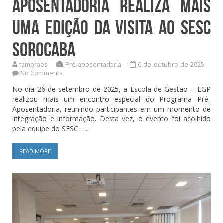
Aposentadoria realiza mais
uma edição da visita ao SESC
Sorocaba
tamoraes
Pré-aposentadoria
6 de outubro de 2025
No Comments
No dia 26 de setembro de 2025, a Escola de Gestão – EGP
realizou mais um encontro especial do Programa Pré-
Aposentadoria, reunindo participantes em um momento de
integração e informação. Desta vez, o evento foi acolhido
pela equipe do SESC …..
READ MORE