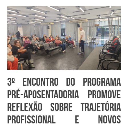
3º Encontro do Programa
Pré-Aposentadoria promove
reflexão sobre trajetória
profissional e novos