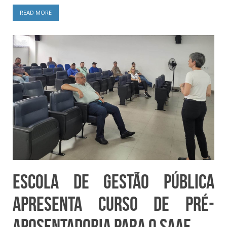
READ MORE
Escola de Gestão Pública
apresenta curso de Pré-
Aposentadoria para o SAAE