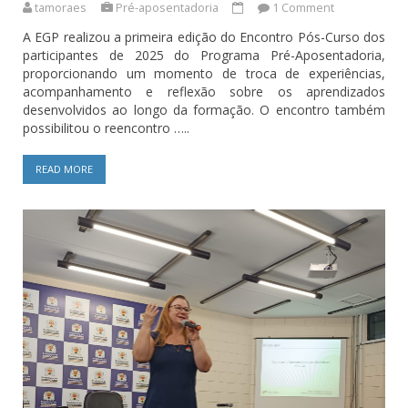
tamoraes
Pré-aposentadoria
1 Comment
A EGP realizou a primeira edição do Encontro Pós-Curso dos
participantes de 2025 do Programa Pré-Aposentadoria,
proporcionando um momento de troca de experiências,
acompanhamento e reflexão sobre os aprendizados
desenvolvidos ao longo da formação. O encontro também
possibilitou o reencontro …..
READ MORE