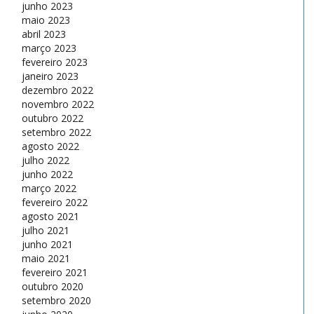
junho 2023
maio 2023
abril 2023
março 2023
fevereiro 2023
janeiro 2023
dezembro 2022
novembro 2022
outubro 2022
setembro 2022
agosto 2022
julho 2022
junho 2022
março 2022
fevereiro 2022
agosto 2021
julho 2021
junho 2021
maio 2021
fevereiro 2021
outubro 2020
setembro 2020