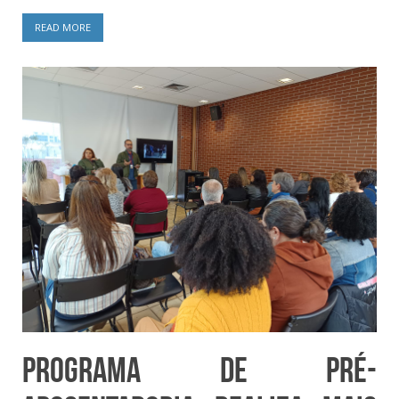
READ MORE
Programa de Pré-