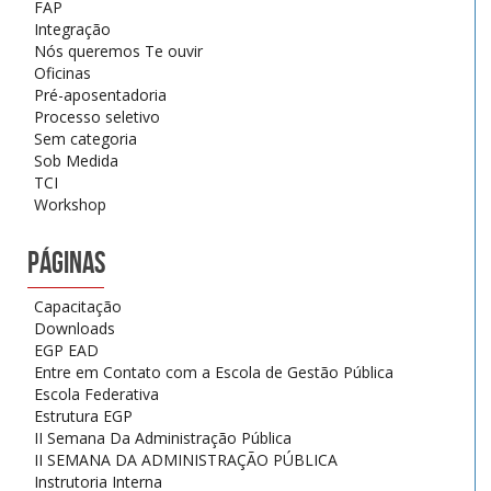
FAP
Integração
Nós queremos Te ouvir
Oficinas
Pré-aposentadoria
Processo seletivo
Sem categoria
Sob Medida
TCI
Workshop
PÁGINAS
Capacitação
Downloads
EGP EAD
Entre em Contato com a Escola de Gestão Pública
Escola Federativa
Estrutura EGP
II Semana Da Administração Pública
II SEMANA DA ADMINISTRAÇÃO PÚBLICA
Instrutoria Interna