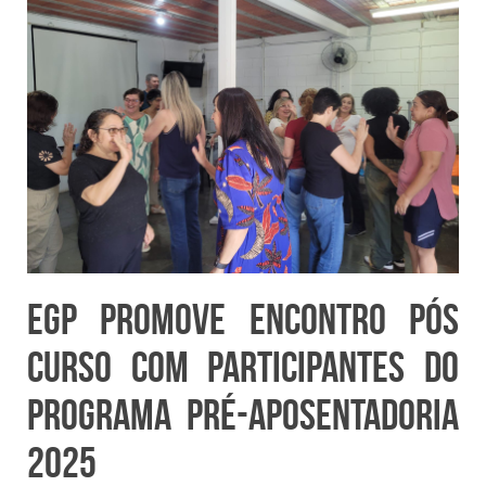
EGP promove encontro pós
curso com participantes do
Programa Pré-Aposentadoria
2025