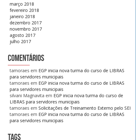
março 2018
fevereiro 2018
janeiro 2018
dezembro 2017
novembro 2017
agosto 2017
julho 2017
Comentários
tamoraes
em
EGP inicia nova turma do curso de LIBRAS
para servidores municipais
tamoraes
em
EGP inicia nova turma do curso de LIBRAS
para servidores municipais
silvani Magnavita
em
EGP inicia nova turma do curso de
LIBRAS para servidores municipais
tamoraes
em
Solicitações de Treinamento Externo pelo SEI
tamoraes
em
EGP inicia nova turma do curso de LIBRAS
para servidores municipais
Tags