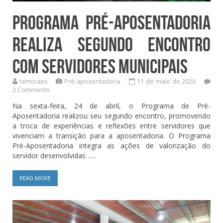
Programa Pré-Aposentadoria
realiza segundo encontro
com servidores municipais
tamoraes
Pré-aposentadoria
11 de maio de 2026
2 Comments
Na sexta-feira, 24 de abril, o Programa de Pré-
Aposentadoria realizou seu segundo encontro, promovendo
a troca de experiências e reflexões entre servidores que
vivenciam a transição para a aposentadoria. O Programa
Pré-Aposentadoria integra as ações de valorização do
servidor desenvolvidas …..
READ MORE