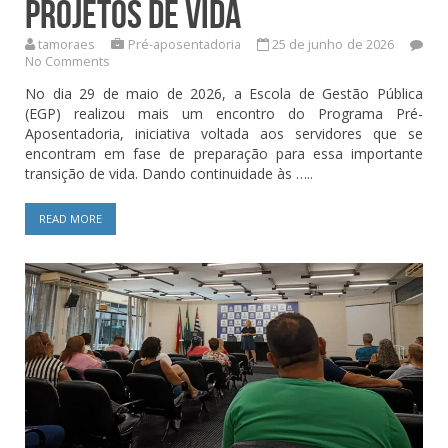
projetos de vida
tamoraes
Pré-aposentadoria
25 de junho de 2026
No Comments
No dia 29 de maio de 2026, a Escola de Gestão Pública
(EGP) realizou mais um encontro do Programa Pré-
Aposentadoria, iniciativa voltada aos servidores que se
encontram em fase de preparação para essa importante
transição de vida. Dando continuidade às …..
READ MORE