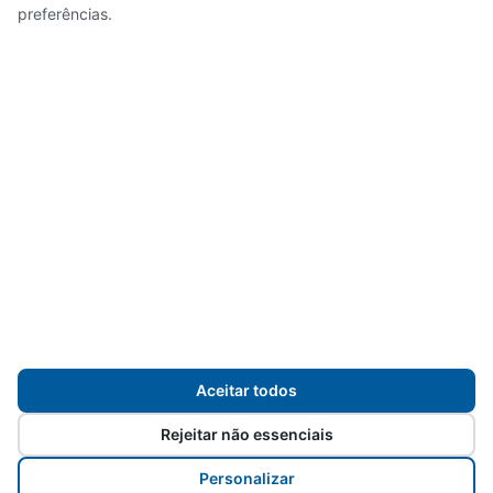
preferências.
E-mail
Aceitar todos
Rejeitar não essenciais
Grupo Endomarketing
Personalizar