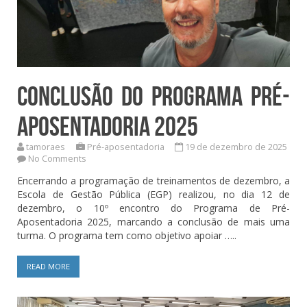
Conclusão do Programa Pré-
Aposentadoria 2025
tamoraes
Pré-aposentadoria
19 de dezembro de 2025
No Comments
Encerrando a programação de treinamentos de dezembro, a
Escola de Gestão Pública (EGP) realizou, no dia 12 de
dezembro, o 10º encontro do Programa de Pré-
Aposentadoria 2025, marcando a conclusão de mais uma
turma. O programa tem como objetivo apoiar …..
READ MORE