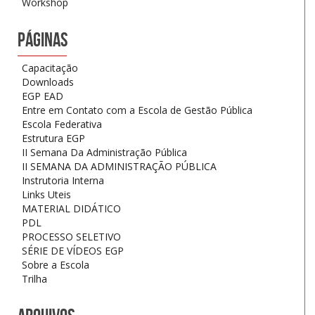
Workshop
PÁGINAS
Capacitação
Downloads
EGP EAD
Entre em Contato com a Escola de Gestão Pública
Escola Federativa
Estrutura EGP
II Semana Da Administração Pública
II SEMANA DA ADMINISTRAÇÃO PÚBLICA
Instrutoria Interna
Links Uteis
MATERIAL DIDÁTICO
PDL
PROCESSO SELETIVO
SÉRIE DE VÍDEOS EGP
Sobre a Escola
Trilha