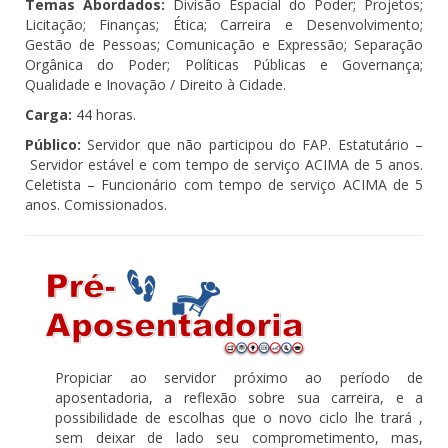
Temas Abordados:
Divisão Espacial do Poder; Projetos;
Licitação; Finanças; Ética; Carreira e Desenvolvimento;
Gestão de Pessoas; Comunicação e Expressão; Separação
Orgânica do Poder; Políticas Públicas e Governança;
Qualidade e Inovação / Direito à Cidade.
Carga:
44 horas.
Público:
Servidor que não participou do FAP. Estatutário –
Servidor estável e com tempo de serviço ACIMA de 5 anos.
Celetista – Funcionário com tempo de serviço ACIMA de 5
anos. Comissionados.
Propiciar ao servidor próximo ao período de
aposentadoria, a reflexão sobre sua carreira, e a
possibilidade de escolhas que o novo ciclo lhe trará ,
sem deixar de lado seu comprometimento, mas,