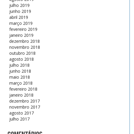
julho 2019
junho 2019
abril 2019
março 2019
fevereiro 2019
janeiro 2019
dezembro 2018
novembro 2018
outubro 2018
agosto 2018
julho 2018
junho 2018
maio 2018
março 2018
fevereiro 2018
janeiro 2018
dezembro 2017
novembro 2017
agosto 2017
julho 2017