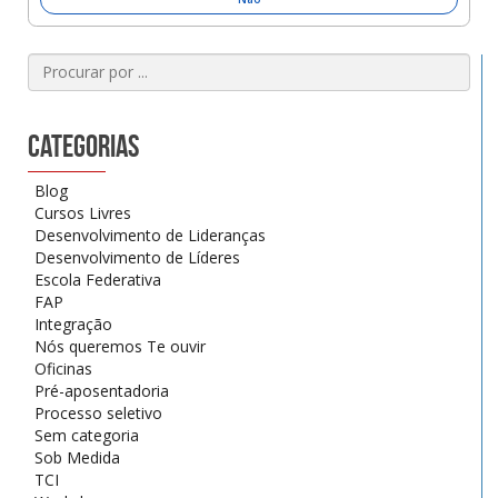
Categorias
Blog
Cursos Livres
Desenvolvimento de Lideranças
Desenvolvimento de Líderes
Escola Federativa
FAP
Integração
Nós queremos Te ouvir
Oficinas
Pré-aposentadoria
Processo seletivo
Sem categoria
Sob Medida
TCI