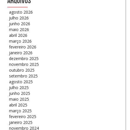
Arquivos
agosto 2026
julho 2026
junho 2026
maio 2026
abril 2026
março 2026
fevereiro 2026
janeiro 2026
dezembro 2025
novembro 2025
outubro 2025
setembro 2025
agosto 2025
julho 2025
junho 2025
maio 2025
abril 2025
março 2025
fevereiro 2025
janeiro 2025
novembro 2024