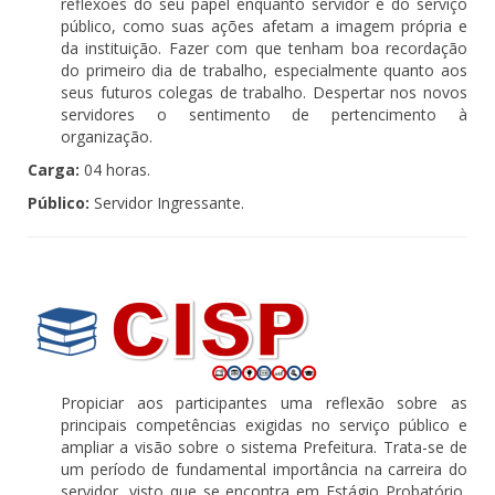
reflexões do seu papel enquanto servidor e do serviço
público, como suas ações afetam a imagem própria e
da instituição. Fazer com que tenham boa recordação
do primeiro dia de trabalho, especialmente quanto aos
seus futuros colegas de trabalho. Despertar nos novos
servidores o sentimento de pertencimento à
organização.
Carga:
04 horas.
Público:
Servidor Ingressante.
Propiciar aos participantes uma reflexão sobre as
principais competências exigidas no serviço público e
ampliar a visão sobre o sistema Prefeitura. Trata-se de
um período de fundamental importância na carreira do
servidor, visto que se encontra em Estágio Probatório,