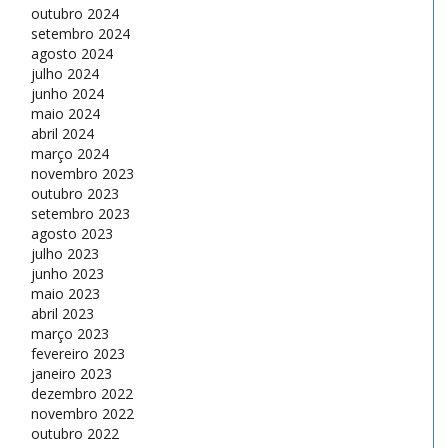
outubro 2024
setembro 2024
agosto 2024
julho 2024
junho 2024
maio 2024
abril 2024
março 2024
novembro 2023
outubro 2023
setembro 2023
agosto 2023
julho 2023
junho 2023
maio 2023
abril 2023
março 2023
fevereiro 2023
janeiro 2023
dezembro 2022
novembro 2022
outubro 2022