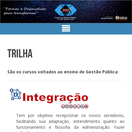
Trilha
São
os cursos voltados ao ensino de Gestão Pública
:
Tem por objetivo recepcionar os novos servidores,
facilitando sua adaptação, entendimento quanto ao
funcionamento e filosofia da Administração. Fazer