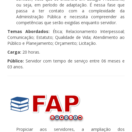
ou seja, em período de adaptação. É nessa fase que
passa a ter contato com a complexidade da
Administração Pública e necessita compreender as
competências que serão exigidas enquanto servidor.
Temas Abordados:
Ética; Relacionamento Interpessoal;
Comunicação; Estatuto; Qualidade de Vida; Atendimento ao
Público e Planejamento; Orçamento; Licitação.
Carga:
20 horas.
Público:
Servidor com tempo de serviço entre 06 meses e
03 anos.
Propiciar aos servidores, a ampliação dos