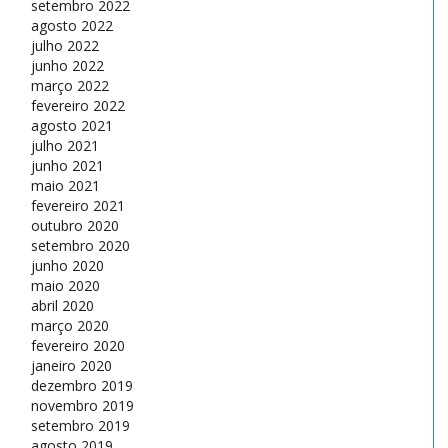
setembro 2022
agosto 2022
julho 2022
junho 2022
março 2022
fevereiro 2022
agosto 2021
julho 2021
junho 2021
maio 2021
fevereiro 2021
outubro 2020
setembro 2020
junho 2020
maio 2020
abril 2020
março 2020
fevereiro 2020
janeiro 2020
dezembro 2019
novembro 2019
setembro 2019
agosto 2019