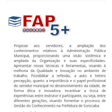
Propiciar aos servidores, a ampliação dos
conhecimentos relativos à Administração Pública
Municipal, proporcionando uma visão sistêmica e
ampliada da Organização e suas especificidades.
Apresentar novas técnicas e ferramentas, visando à
melhoria da Qualidade e Inovação no ambiente de
trabalho. Possibilitar a reflexão, a auto e hetero
percepção, quanto a importância e o papel profissional
do servidor municipal no desenvolvimento da cidade, de
forma ética e inovadora. Incentivar a troca de
experiências entre Instrutor e participante, ou seja, entre
diferentes gerações, visando fomentar o processo de
Gestão do Conhecimento na Prefeitura de Sorocaba.